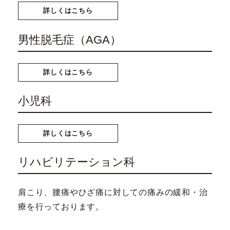
詳しくはこちら
男性脱毛症（AGA）
詳しくはこちら
小児科
詳しくはこちら
リハビリテーション科
肩こり、腰痛やひざ痛に対しての痛みの緩和・治
療を行っております。