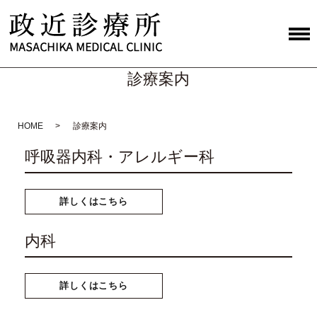
診療案内
HOME
診療案内
呼吸器内科・アレルギー科
詳しくはこちら
内科
詳しくはこちら