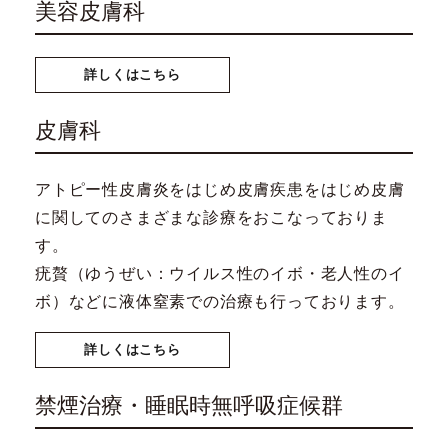
美容皮膚科
詳しくはこちら
皮膚科
アトピー性皮膚炎をはじめ皮膚疾患をはじめ皮膚
に関してのさまざまな診療をおこなっておりま
す。
疣贅（ゆうぜい：ウイルス性のイボ・老人性のイ
ボ）などに液体窒素での治療も行っております。
詳しくはこちら
禁煙治療・睡眠時無呼吸症候群