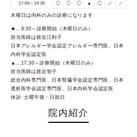
17:00～19:30
◯
◯
◯
▲
◯
／
／
木曜日は内科のみの診療になります
★…9:30～診療開始（木曜日のみ）
担当医師は政近江利子
日本アレルギー学会認定アレルギー専門医、日本
内科学会認定医
▲…17:30～診療開始（木曜日のみ）
担当医師は政近智子
総合内科専門医、日本腎臓学会認定専門医、日本
透析医学会認定専門医、日本内科学会認定医
休診:
土曜午後・日祝日
院内紹介