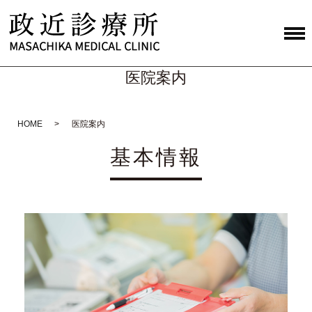
医院案内
HOME
医院案内
基本情報